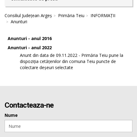
Consiliul Județean Argeș
Primăria Teiu
INFORMAȚII
Anunturi
Anunturi - anul 2016
Anunturi - anul 2022
Anunt din data de 09.11.2022 - Primăria Teiu pune la
dispoziția cetățenilor din comuna Teiu puncte de
colectare deșeuri selectate
Contacteaza-ne
Nume