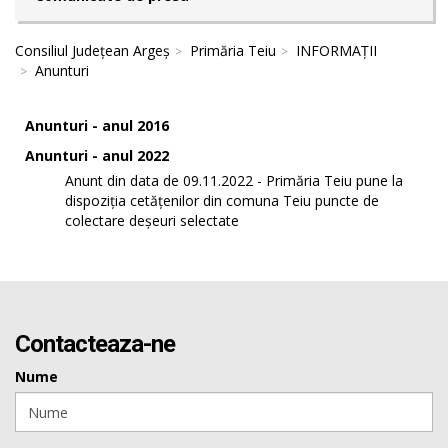
Consiliul Județean Argeș
Primăria Teiu
INFORMAȚII
Anunturi
Anunturi - anul 2016
Anunturi - anul 2022
Anunt din data de 09.11.2022 - Primăria Teiu pune la
dispoziția cetățenilor din comuna Teiu puncte de
colectare deșeuri selectate
Contacteaza-ne
Nume