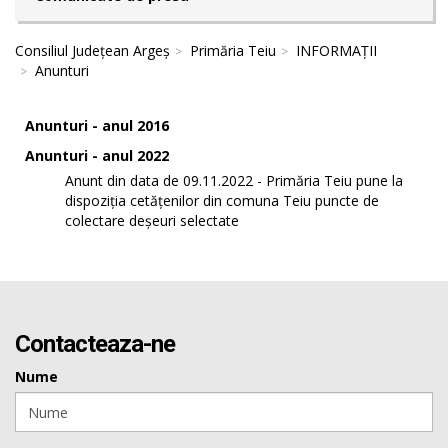
Consiliul Județean Argeș
Primăria Teiu
INFORMAȚII
Anunturi
Anunturi - anul 2016
Anunturi - anul 2022
Anunt din data de 09.11.2022 - Primăria Teiu pune la
dispoziția cetățenilor din comuna Teiu puncte de
colectare deșeuri selectate
Contacteaza-ne
Nume