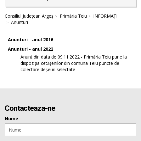
Consiliul Județean Argeș
Primăria Teiu
INFORMAȚII
Anunturi
Anunturi - anul 2016
Anunturi - anul 2022
Anunt din data de 09.11.2022 - Primăria Teiu pune la
dispoziția cetățenilor din comuna Teiu puncte de
colectare deșeuri selectate
Contacteaza-ne
Nume