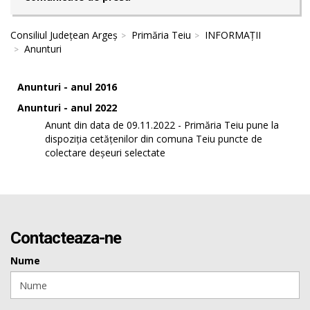
Consiliul Județean Argeș
Primăria Teiu
INFORMAȚII
Anunturi
Anunturi - anul 2016
Anunturi - anul 2022
Anunt din data de 09.11.2022 - Primăria Teiu pune la
dispoziția cetățenilor din comuna Teiu puncte de
colectare deșeuri selectate
Contacteaza-ne
Nume