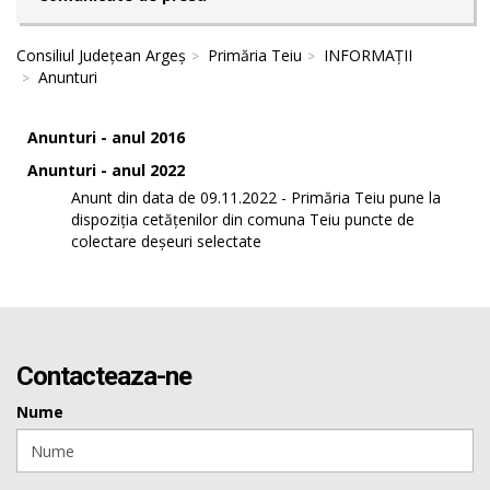
Consiliul Județean Argeș
Primăria Teiu
INFORMAȚII
Anunturi
Anunturi - anul 2016
Anunturi - anul 2022
Anunt din data de 09.11.2022 - Primăria Teiu pune la
dispoziția cetățenilor din comuna Teiu puncte de
colectare deșeuri selectate
Contacteaza-ne
Nume