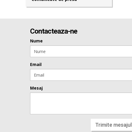
Contacteaza-ne
Nume
Email
Mesaj
Trimite mesajul