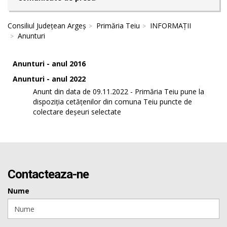
Consiliul Județean Argeș
Primăria Teiu
INFORMAȚII
Anunturi
Anunturi - anul 2016
Anunturi - anul 2022
Anunt din data de 09.11.2022 - Primăria Teiu pune la
dispoziția cetățenilor din comuna Teiu puncte de
colectare deșeuri selectate
Contacteaza-ne
Nume