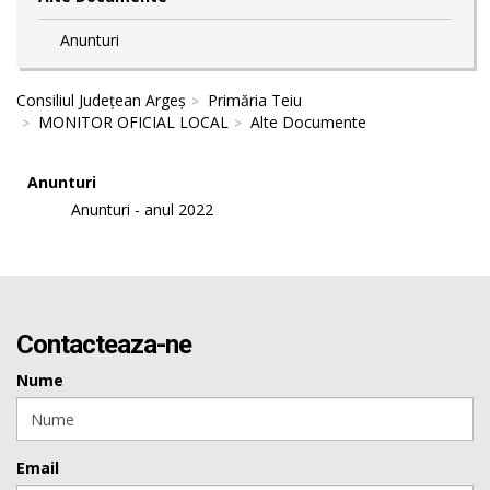
Anunturi
Consiliul Județean Argeș
Primăria Teiu
MONITOR OFICIAL LOCAL
Alte Documente
Anunturi
Anunturi - anul 2022
Contacteaza-ne
Nume
Email