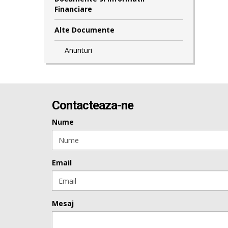
Financiare
Alte Documente
Anunturi
Contacteaza-ne
Nume
Email
Mesaj