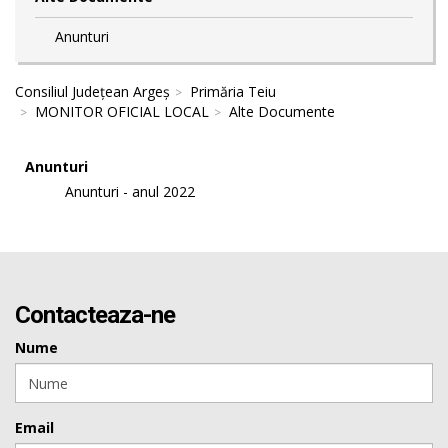
Anunturi
Consiliul Județean Argeș
Primăria Teiu
MONITOR OFICIAL LOCAL
Alte Documente
Anunturi
Anunturi - anul 2022
Contacteaza-ne
Nume
Email