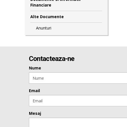
Financiare
Alte Documente
Anunturi
Contacteaza-ne
Nume
Email
Mesaj