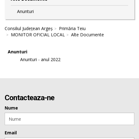
Anunturi
Consiliul Județean Argeș
Primăria Teiu
MONITOR OFICIAL LOCAL
Alte Documente
Anunturi
Anunturi - anul 2022
Contacteaza-ne
Nume
Email