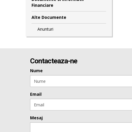
Financiare
Alte Documente
Anunturi
Contacteaza-ne
Nume
Email
Mesaj