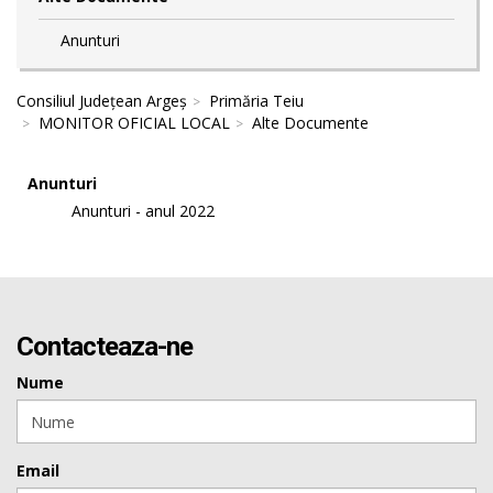
Anunturi
Consiliul Județean Argeș
Primăria Teiu
MONITOR OFICIAL LOCAL
Alte Documente
Anunturi
Anunturi - anul 2022
Contacteaza-ne
Nume
Email