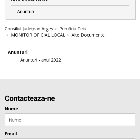
Anunturi
Consiliul Județean Argeș
Primăria Teiu
MONITOR OFICIAL LOCAL
Alte Documente
Anunturi
Anunturi - anul 2022
Contacteaza-ne
Nume
Email