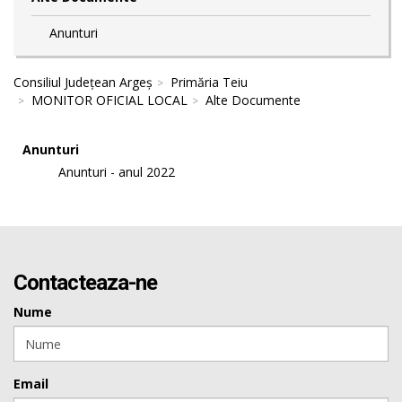
Anunturi
Consiliul Județean Argeș
Primăria Teiu
MONITOR OFICIAL LOCAL
Alte Documente
Anunturi
Anunturi - anul 2022
Contacteaza-ne
Nume
Email