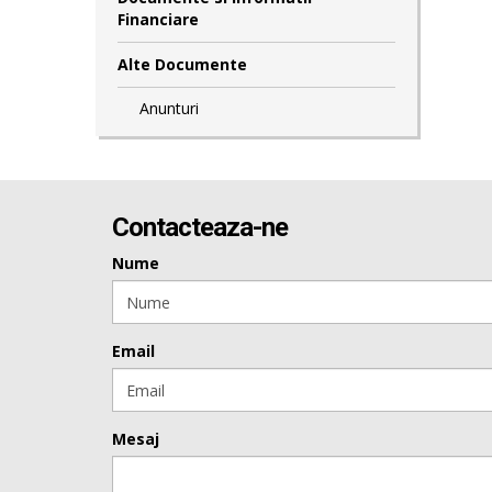
Financiare
Alte Documente
Anunturi
Contacteaza-ne
Nume
Email
Mesaj