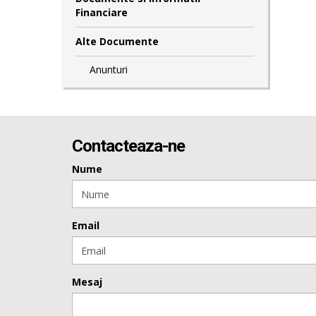
Financiare
Alte Documente
Anunturi
Contacteaza-ne
Nume
Email
Mesaj