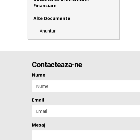
Financiare
Alte Documente
Anunturi
Contacteaza-ne
Nume
Email
Mesaj