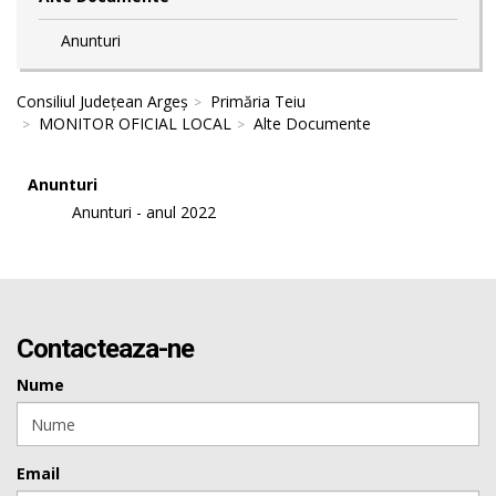
Anunturi
Consiliul Județean Argeș
Primăria Teiu
MONITOR OFICIAL LOCAL
Alte Documente
Anunturi
Anunturi - anul 2022
Contacteaza-ne
Nume
Email