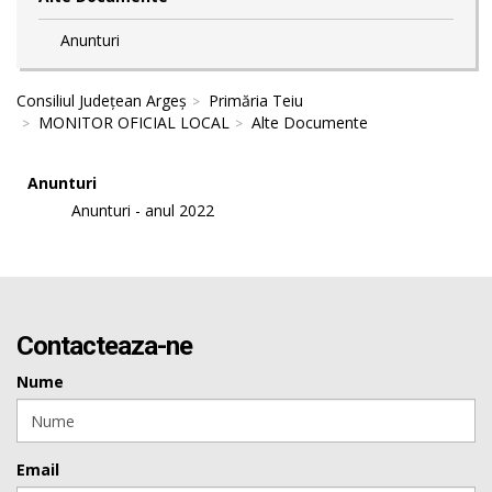
Anunturi
Consiliul Județean Argeș
Primăria Teiu
MONITOR OFICIAL LOCAL
Alte Documente
Anunturi
Anunturi - anul 2022
Contacteaza-ne
Nume
Email