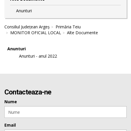
Anunturi
Consiliul Județean Argeș
Primăria Teiu
MONITOR OFICIAL LOCAL
Alte Documente
Anunturi
Anunturi - anul 2022
Contacteaza-ne
Nume
Email