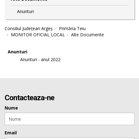
Anunturi
Consiliul Județean Argeș
Primăria Teiu
MONITOR OFICIAL LOCAL
Alte Documente
Anunturi
Anunturi - anul 2022
Contacteaza-ne
Nume
Email