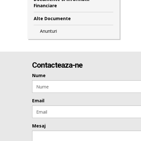
Financiare
Alte Documente
Anunturi
Contacteaza-ne
Nume
Email
Mesaj