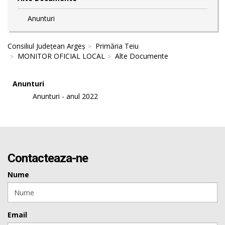
Anunturi
Consiliul Județean Argeș
Primăria Teiu
MONITOR OFICIAL LOCAL
Alte Documente
Anunturi
Anunturi - anul 2022
Contacteaza-ne
Nume
Email