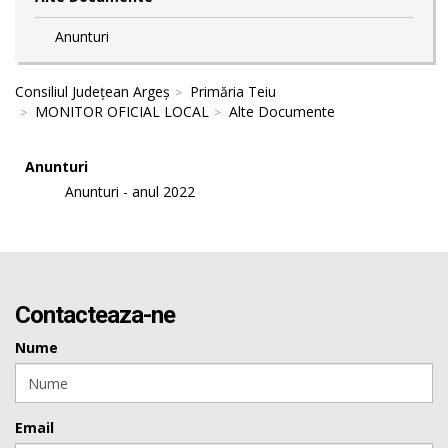
Anunturi
Consiliul Județean Argeș
Primăria Teiu
MONITOR OFICIAL LOCAL
Alte Documente
Anunturi
Anunturi - anul 2022
Contacteaza-ne
Nume
Email