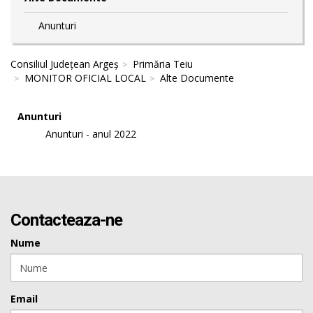
Anunturi
Consiliul Județean Argeș
Primăria Teiu
MONITOR OFICIAL LOCAL
Alte Documente
Anunturi
Anunturi - anul 2022
Contacteaza-ne
Nume
Email