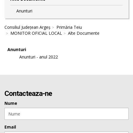
Anunturi
Consiliul Județean Argeș
Primăria Teiu
MONITOR OFICIAL LOCAL
Alte Documente
Anunturi
Anunturi - anul 2022
Contacteaza-ne
Nume
Email