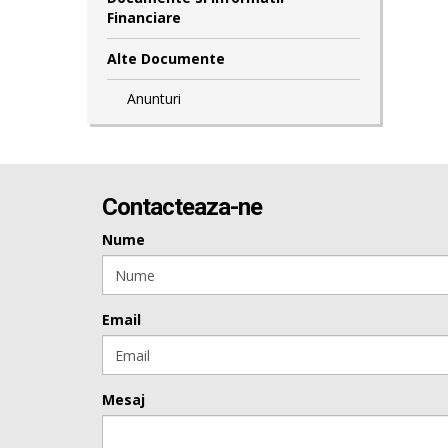
Financiare
Alte Documente
Anunturi
Contacteaza-ne
Nume
Email
Mesaj