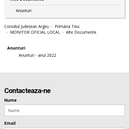
Anunturi
Consiliul Județean Argeș
Primăria Teiu
MONITOR OFICIAL LOCAL
Alte Documente
Anunturi
Anunturi - anul 2022
Contacteaza-ne
Nume
Email