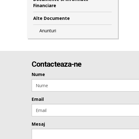
Financiare
Alte Documente
Anunturi
Contacteaza-ne
Nume
Email
Mesaj