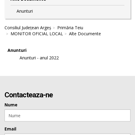
Anunturi
Consiliul Județean Argeș
Primăria Teiu
MONITOR OFICIAL LOCAL
Alte Documente
Anunturi
Anunturi - anul 2022
Contacteaza-ne
Nume
Email