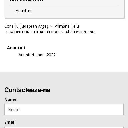
Anunturi
Consiliul Județean Argeș
Primăria Teiu
MONITOR OFICIAL LOCAL
Alte Documente
Anunturi
Anunturi - anul 2022
Contacteaza-ne
Nume
Email