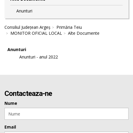
Anunturi
Consiliul Județean Argeș
Primăria Teiu
MONITOR OFICIAL LOCAL
Alte Documente
Anunturi
Anunturi - anul 2022
Contacteaza-ne
Nume
Email