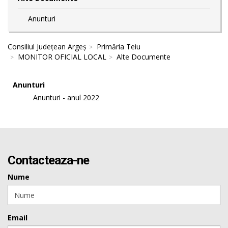
Anunturi
Consiliul Județean Argeș
Primăria Teiu
MONITOR OFICIAL LOCAL
Alte Documente
Anunturi
Anunturi - anul 2022
Contacteaza-ne
Nume
Email