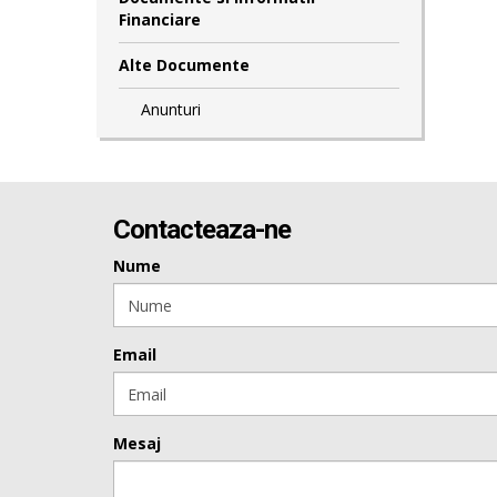
Financiare
Alte Documente
Anunturi
Contacteaza-ne
Nume
Email
Mesaj