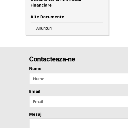
Financiare
Alte Documente
Anunturi
Contacteaza-ne
Nume
Email
Mesaj