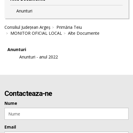
Anunturi
Consiliul Județean Argeș
Primăria Teiu
MONITOR OFICIAL LOCAL
Alte Documente
Anunturi
Anunturi - anul 2022
Contacteaza-ne
Nume
Email