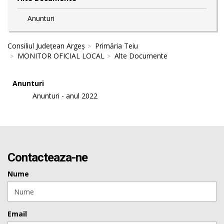
Anunturi
Consiliul Județean Argeș
Primăria Teiu
MONITOR OFICIAL LOCAL
Alte Documente
Anunturi
Anunturi - anul 2022
Contacteaza-ne
Nume
Email