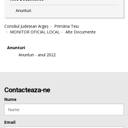
Anunturi
Consiliul Județean Argeș
Primăria Teiu
MONITOR OFICIAL LOCAL
Alte Documente
Anunturi
Anunturi - anul 2022
Contacteaza-ne
Nume
Email