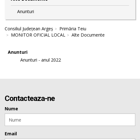
Anunturi
Consiliul Județean Argeș
Primăria Teiu
MONITOR OFICIAL LOCAL
Alte Documente
Anunturi
Anunturi - anul 2022
Contacteaza-ne
Nume
Email