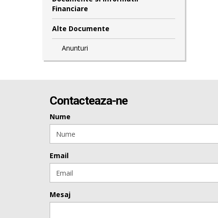
Financiare
Alte Documente
Anunturi
Contacteaza-ne
Nume
Email
Mesaj