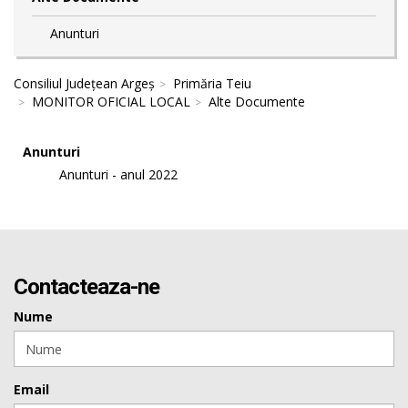
Anunturi
Consiliul Județean Argeș
Primăria Teiu
MONITOR OFICIAL LOCAL
Alte Documente
Anunturi
Anunturi - anul 2022
Contacteaza-ne
Nume
Email