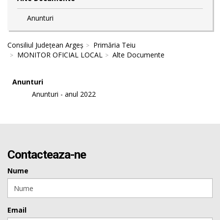
Anunturi
Consiliul Județean Argeș
Primăria Teiu
MONITOR OFICIAL LOCAL
Alte Documente
Anunturi
Anunturi - anul 2022
Contacteaza-ne
Nume
Email