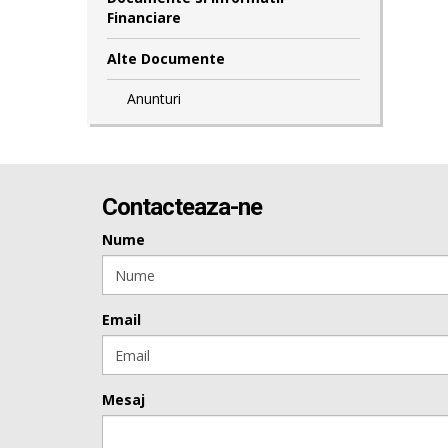
Financiare
Alte Documente
Anunturi
Contacteaza-ne
Nume
Email
Mesaj