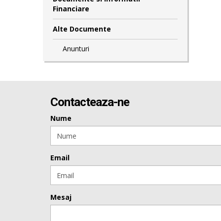
Financiare
Alte Documente
Anunturi
Contacteaza-ne
Nume
Email
Mesaj