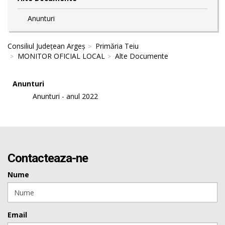
Anunturi
Consiliul Județean Argeș
Primăria Teiu
MONITOR OFICIAL LOCAL
Alte Documente
Anunturi
Anunturi - anul 2022
Contacteaza-ne
Nume
Email