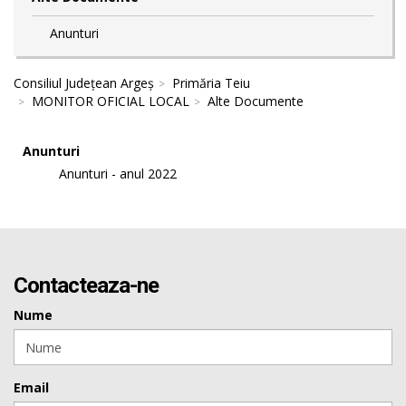
Anunturi
Consiliul Județean Argeș
Primăria Teiu
MONITOR OFICIAL LOCAL
Alte Documente
Anunturi
Anunturi - anul 2022
Contacteaza-ne
Nume
Email