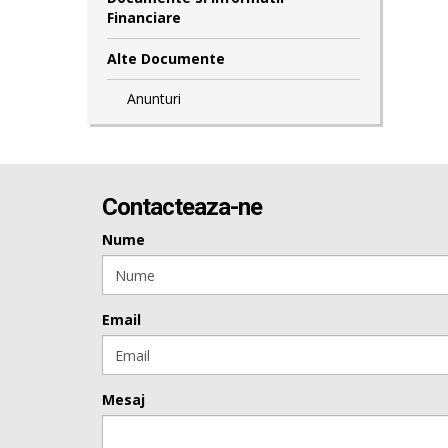
Financiare
Alte Documente
Anunturi
Contacteaza-ne
Nume
Email
Mesaj